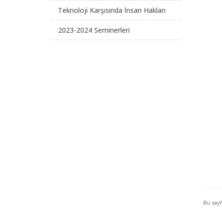
Teknoloji Karşısında İnsan Hakları
2023-2024 Seminerleri
Bu say