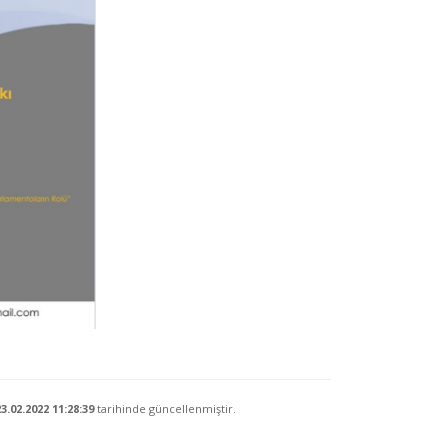
3.02.2022 11:28:39
tarihinde güncellenmiştir.