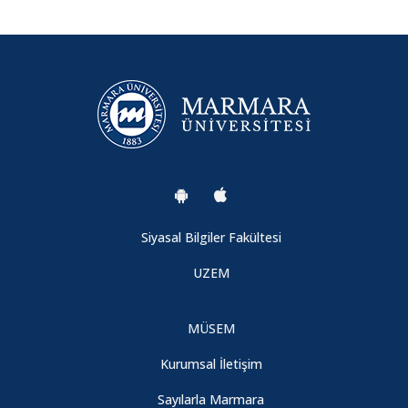
Siyasal Bilgiler Fakültesi
UZEM
MÜSEM
Kurumsal İletişim
Sayılarla Marmara