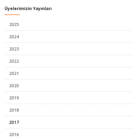
Üyelerimizin Yayınları
2025
2024
2023
2022
2021
2020
2019
2018
2017
2016