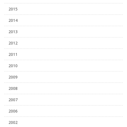
2015
2014
2013
2012
2011
2010
2009
2008
2007
2006
2002