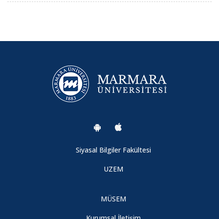
Siyasal Bilgiler Fakültesi
UZEM
MÜSEM
Kurumsal İletişim