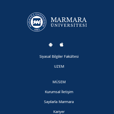
Siyasal Bilgiler Fakültesi
UZEM
MÜSEM
Kurumsal İletişim
Sayılarla Marmara
Kariyer