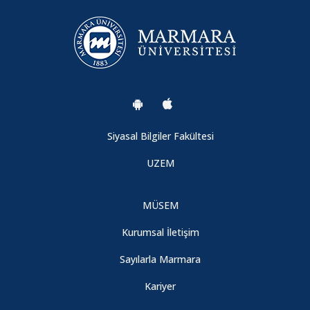
Siyasal Bilgiler Fakültesi
UZEM
MÜSEM
Kurumsal İletişim
Sayılarla Marmara
Kariyer