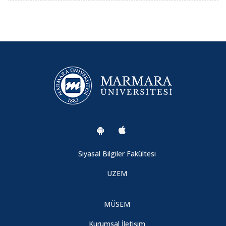
Siyasal Bilgiler Fakültesi
UZEM
MÜSEM
Kurumsal İletişim