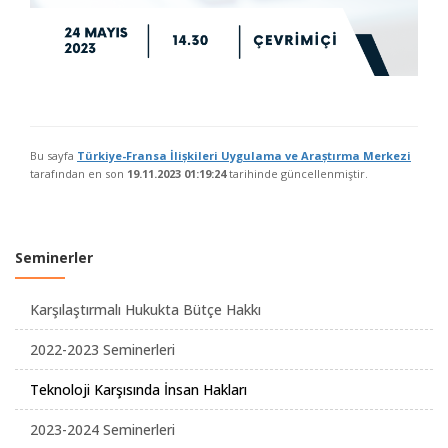
Bu sayfa
Türkiye-Fransa İlișkileri Uygulama ve Araștırma Merkezi
tarafından en son
19.11.2023 01:19:24
tarihinde güncellenmiştir.
Seminerler
Karşılaştırmalı Hukukta Bütçe Hakkı
2022-2023 Seminerleri
Teknoloji Karşısında İnsan Hakları
2023-2024 Seminerleri